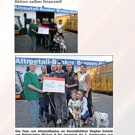
Aktion selber finanziell