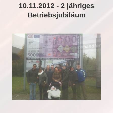
10.11.2012 - 2 jähriges
Betriebsjubiläum